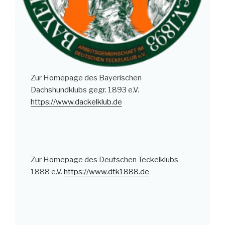
Zur Homepage des Bayerischen
Dachshundklubs gegr. 1893 e.V.
https://www.dackelklub.de
Zur Homepage des Deutschen Teckelklubs
1888 e.V.
https://www.dtk1888.de