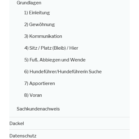
Grundlagen
1) Einleitung
2) Gewöhnung
3) Kommunikation
4) Sitz / Platz (Bleib) / Hier
5) Fuß, Abbiegen und Wende
6) Hundeführer/Hundeführerin Suche
7) Apportieren
8) Voran
Sachkundenachweis
Dackel
Datenschutz