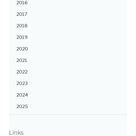
2016
2017
2018
2019
2020
2021
2022
2023
2024
2025
Links