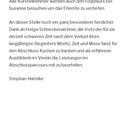
Alle Kursteilnehmer werden auch den Folgekurs bei
Susanne besuchen um das Erlernte zu vertiefen.
An dieser Stelle noch ein ganz besonderer herzlicher
Dank an Helga Schneckenaichner, die trotz der für sie
derzeit schweren Zeit nach dem Verlust ihres
langjährigen Begleiters Moritz, Zeit und Muse fand, für
den Abschluss Kuchen zu backen und als erfahrene
Ausbilderin im Verein die Leistungen im
Abschlussparcours mit zu beurteilen.
Stephan Handke