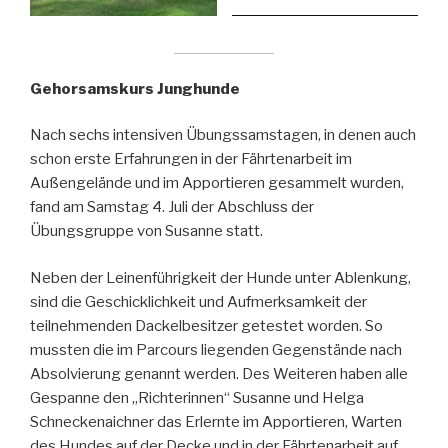
Gehorsamskurs Junghunde
Nach sechs intensiven Übungssamstagen, in denen auch
schon erste Erfahrungen in der Fährtenarbeit im
Außengelände und im Apportieren gesammelt wurden,
fand am Samstag 4. Juli der Abschluss der
Übungsgruppe von Susanne statt.
Neben der Leinenführigkeit der Hunde unter Ablenkung,
sind die Geschicklichkeit und Aufmerksamkeit der
teilnehmenden Dackelbesitzer getestet worden. So
mussten die im Parcours liegenden Gegenstände nach
Absolvierung genannt werden. Des Weiteren haben alle
Gespanne den „Richterinnen“ Susanne und Helga
Schneckenaichner das Erlernte im Apportieren, Warten
des Hundes auf der Decke und in der Fährtenarbeit auf