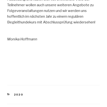
Teilnehmer wollen auch unsere weiteren Angebote zu
Folgeveranstaltungen nutzen und wir werden uns
hoffentlich im nächsten Jahr zu einem regulären
Begleithundekurs mit Abschlussprüfung wiedersehen!
Monika Hoffmann
KATEGORIEN
2020