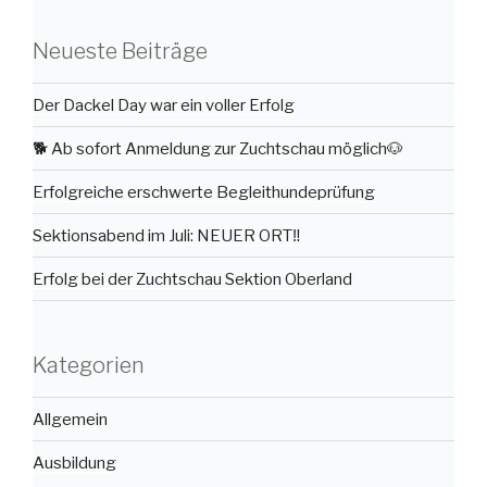
Neueste Beiträge
Der Dackel Day war ein voller Erfolg
🐕 Ab sofort Anmeldung zur Zuchtschau möglich🐶
Erfolgreiche erschwerte Begleithundeprüfung
Sektionsabend im Juli: NEUER ORT‼️
Erfolg bei der Zuchtschau Sektion Oberland
Kategorien
Allgemein
Ausbildung