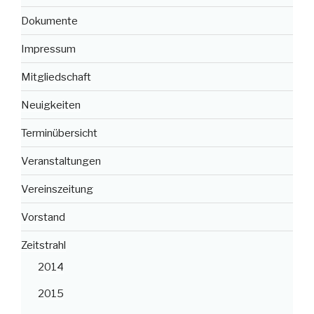
Dokumente
Impressum
Mitgliedschaft
Neuigkeiten
Terminübersicht
Veranstaltungen
Vereinszeitung
Vorstand
Zeitstrahl
2014
2015