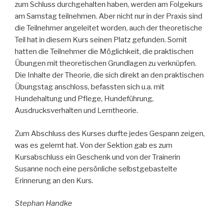
zum Schluss durchgehalten haben, werden am Folgekurs
am Samstag teilnehmen. Aber nicht nur in der Praxis sind
die Teilnehmer angeleitet worden, auch der theoretische
Teil hat in diesem Kurs seinen Platz gefunden. Somit
hatten die Teilnehmer die Möglichkeit, die praktischen
Übungen mit theoretischen Grundlagen zu verknüpfen.
Die Inhalte der Theorie, die sich direkt an den praktischen
Übungstag anschloss, befassten sich u.a. mit
Hundehaltung und Pflege, Hundeführung,
Ausdrucksverhalten und Lerntheorie.
Zum Abschluss des Kurses durfte jedes Gespann zeigen,
was es gelernt hat. Von der Sektion gab es zum
Kursabschluss ein Geschenk und von der Trainerin
Susanne noch eine persönliche selbstgebastelte
Erinnerung an den Kurs.
Stephan Handke