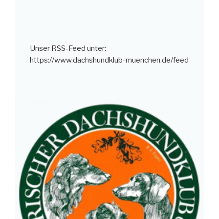
Unser RSS-Feed unter:
https://www.dachshundklub-muenchen.de/feed