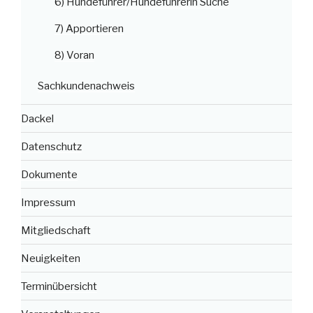
6) Hundeführer/Hundeführerin Suche
7) Apportieren
8) Voran
Sachkundenachweis
Dackel
Datenschutz
Dokumente
Impressum
Mitgliedschaft
Neuigkeiten
Terminübersicht