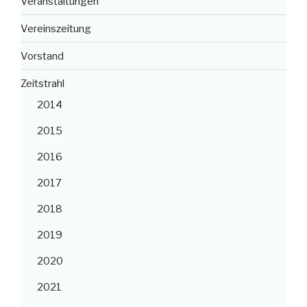
Veranstaltungen
Vereinszeitung
Vorstand
Zeitstrahl
2014
2015
2016
2017
2018
2019
2020
2021