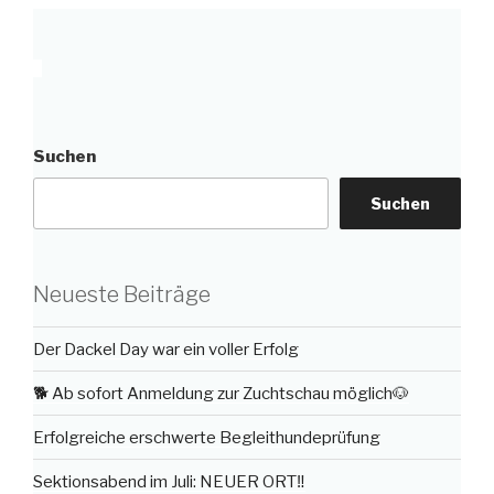
Suchen
Suchen
Neueste Beiträge
Der Dackel Day war ein voller Erfolg
🐕 Ab sofort Anmeldung zur Zuchtschau möglich🐶
Erfolgreiche erschwerte Begleithundeprüfung
Sektionsabend im Juli: NEUER ORT‼️