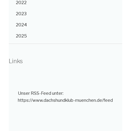
2022
2023
2024
2025
Links
Unser RSS-Feed unter:
https://www.dachshundklub-muenchen.de/feed