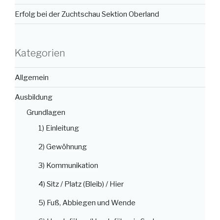
Erfolg bei der Zuchtschau Sektion Oberland
Kategorien
Allgemein
Ausbildung
Grundlagen
1) Einleitung
2) Gewöhnung
3) Kommunikation
4) Sitz / Platz (Bleib) / Hier
5) Fuß, Abbiegen und Wende