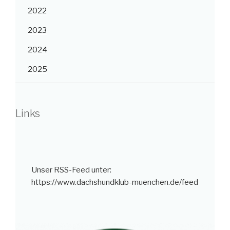
2022
2023
2024
2025
Links
Unser RSS-Feed unter:
https://www.dachshundklub-muenchen.de/feed