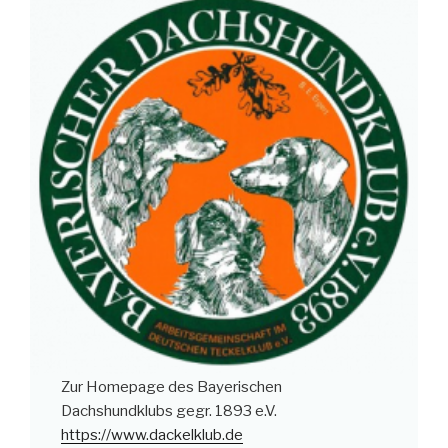
Zur Homepage des Bayerischen
Dachshundklubs gegr. 1893 e.V.
https://www.dackelklub.de