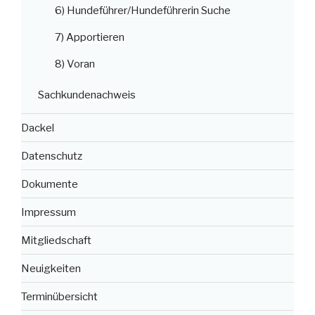
6) Hundeführer/Hundeführerin Suche
7) Apportieren
8) Voran
Sachkundenachweis
Dackel
Datenschutz
Dokumente
Impressum
Mitgliedschaft
Neuigkeiten
Terminübersicht