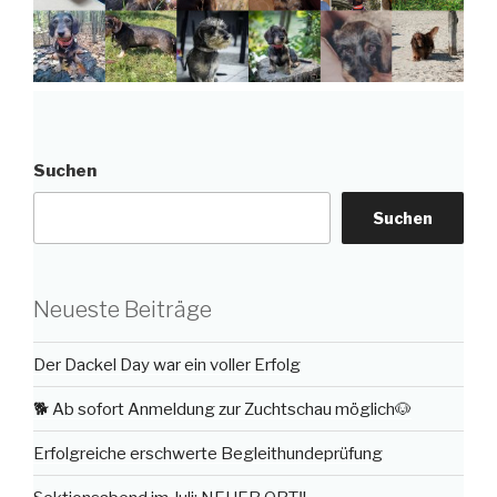
Suchen
Suchen
Neueste Beiträge
Der Dackel Day war ein voller Erfolg
🐕 Ab sofort Anmeldung zur Zuchtschau möglich🐶
Erfolgreiche erschwerte Begleithundeprüfung