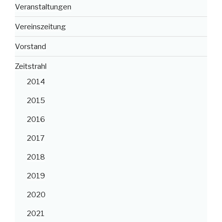
Veranstaltungen
Vereinszeitung
Vorstand
Zeitstrahl
2014
2015
2016
2017
2018
2019
2020
2021