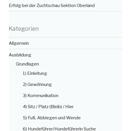
Erfolg bei der Zuchtschau Sektion Oberland
Kategorien
Allgemein
Ausbildung
Grundlagen
1) Einleitung
2) Gewöhnung
3) Kommunikation
4) Sitz / Platz (Bleib) / Hier
5) Fuß, Abbiegen und Wende
6) Hundeführer/Hundeführerin Suche