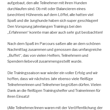
aufgebaut, den alle Teilnehmer mit ihren Hunden
durchlaufen sind. Ob mit oder Balancieren eines
(unechten) Hühnereis auf dem Löffel, alle hatten viel
Spaß und die Junghunde haben sich super geschlagen!
Den Vorsprung jahrelangen Trainings bei den
„Erfahrenen“ konnte man aber auch sehr gut beobachten!
Nach dem Spaß im Parcours saßen alle an dem schönen
Nachmittag zusammen und genossen das umfangreiche
„Buffet“, das von vielen Helfern, Teilnehmern und
Spendern liebevoll zusammengestellt wurde.
Die Trainingssaison war wieder ein voller Erfolg und wir
hoffen, dass wir nächstes Jahr ebenso viele fleißige
Teilnehmerinnen und Teilnehmer begrüßen dürfen. Vielen
Dank an die fleißigen Trainingshelfer und Trainerinnen für
ihren Einsatz!
(Alle Teilnehmer/innen waren mit der Veröffentlichung der