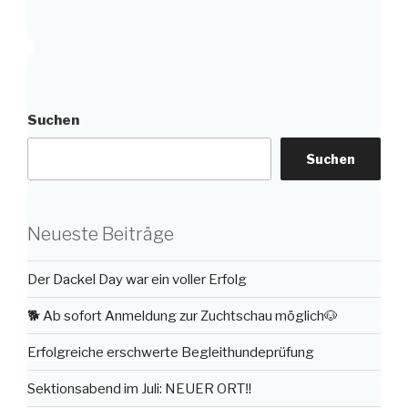
Suchen
Suchen
Neueste Beiträge
Der Dackel Day war ein voller Erfolg
🐕 Ab sofort Anmeldung zur Zuchtschau möglich🐶
Erfolgreiche erschwerte Begleithundeprüfung
Sektionsabend im Juli: NEUER ORT‼️