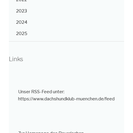
2023
2024
2025
Links
Unser RSS-Feed unter:
https://www.dachshundklub-muenchen.de/feed