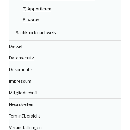
7) Apportieren
8) Voran
Sachkundenachweis
Dackel
Datenschutz
Dokumente
Impressum
Mitgliedschaft
Neuigkeiten
Terminübersicht
Veranstaltungen