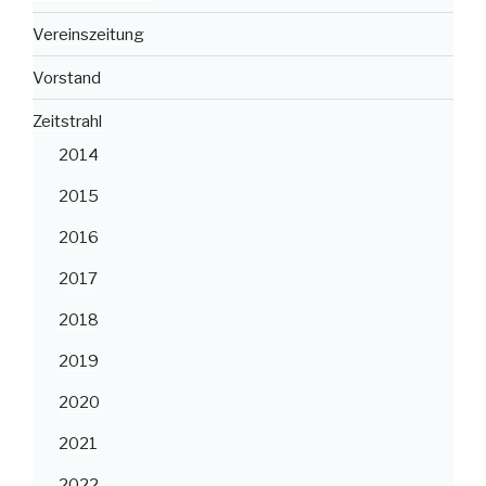
Vereinszeitung
Vorstand
Zeitstrahl
2014
2015
2016
2017
2018
2019
2020
2021
2022