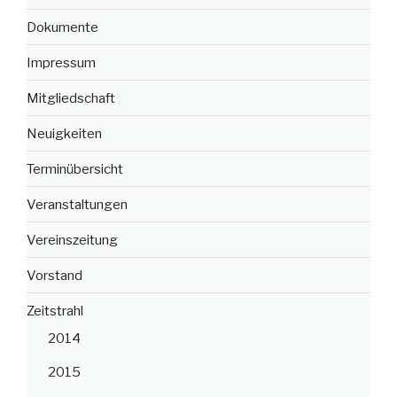
Dokumente
Impressum
Mitgliedschaft
Neuigkeiten
Terminübersicht
Veranstaltungen
Vereinszeitung
Vorstand
Zeitstrahl
2014
2015