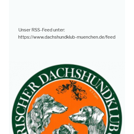
Unser RSS-Feed unter:
https://www.dachshundklub-muenchen.de/feed