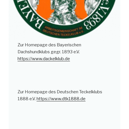
Zur Homepage des Bayerischen
Dachshundklubs gegr. 1893 e.V.
https://www.dackelklub.de
Zur Homepage des Deutschen Teckelklubs
1888 e.V.
https://www.dtk1888.de