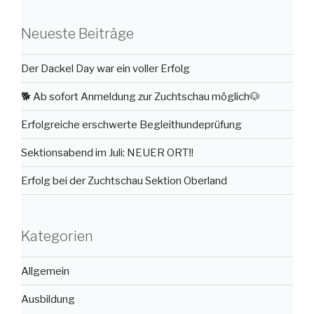
Neueste Beiträge
Der Dackel Day war ein voller Erfolg
🐕 Ab sofort Anmeldung zur Zuchtschau möglich🐶
Erfolgreiche erschwerte Begleithundeprüfung
Sektionsabend im Juli: NEUER ORT‼️
Erfolg bei der Zuchtschau Sektion Oberland
Kategorien
Allgemein
Ausbildung