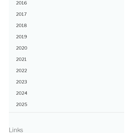
2016
2017
2018
2019
2020
2021
2022
2023
2024
2025
Links