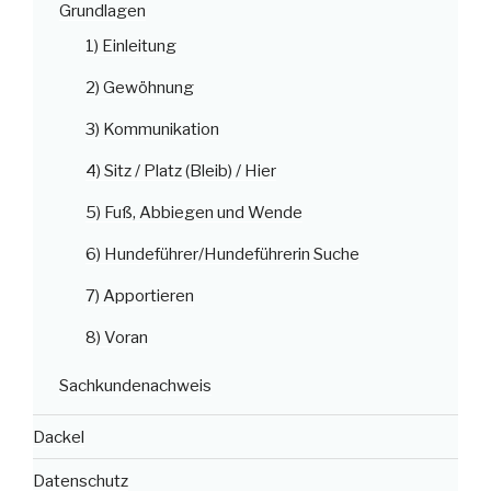
Grundlagen
1) Einleitung
2) Gewöhnung
3) Kommunikation
4) Sitz / Platz (Bleib) / Hier
5) Fuß, Abbiegen und Wende
6) Hundeführer/Hundeführerin Suche
7) Apportieren
8) Voran
Sachkundenachweis
Dackel
Datenschutz