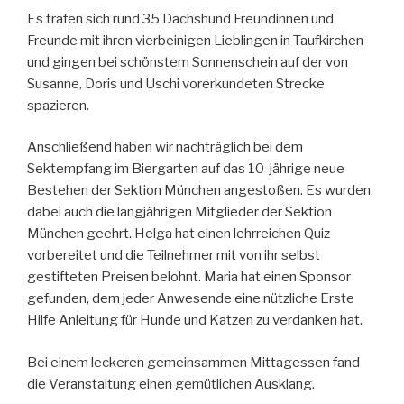
Es trafen sich rund 35 Dachshund Freundinnen und
Freunde mit ihren vierbeinigen Lieblingen in Taufkirchen
und gingen bei schönstem Sonnenschein auf der von
Susanne, Doris und Uschi vorerkundeten Strecke
spazieren.
Anschließend haben wir nachträglich bei dem
Sektempfang im Biergarten auf das 10-jährige neue
Bestehen der Sektion München angestoßen. Es wurden
dabei auch die langjährigen Mitglieder der Sektion
München geehrt. Helga hat einen lehrreichen Quiz
vorbereitet und die Teilnehmer mit von ihr selbst
gestifteten Preisen belohnt. Maria hat einen Sponsor
gefunden, dem jeder Anwesende eine nützliche Erste
Hilfe Anleitung für Hunde und Katzen zu verdanken hat.
Bei einem leckeren gemeinsammen Mittagessen fand
die Veranstaltung einen gemütlichen Ausklang.