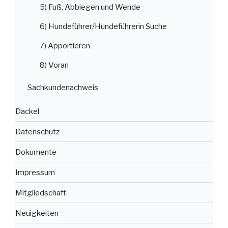
5) Fuß, Abbiegen und Wende
6) Hundeführer/Hundeführerin Suche
7) Apportieren
8) Voran
Sachkundenachweis
Dackel
Datenschutz
Dokumente
Impressum
Mitgliedschaft
Neuigkeiten