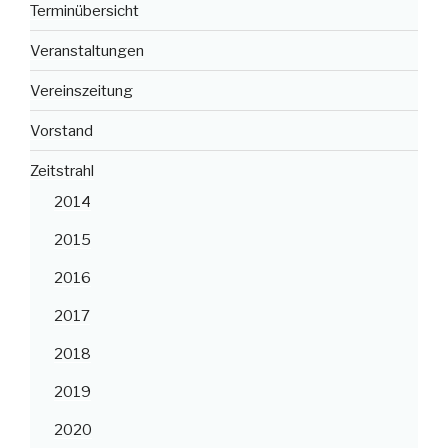
Terminübersicht
Veranstaltungen
Vereinszeitung
Vorstand
Zeitstrahl
2014
2015
2016
2017
2018
2019
2020