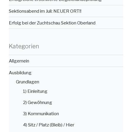
Sektionsabend im Juli: NEUER ORT‼️
Erfolg bei der Zuchtschau Sektion Oberland
Kategorien
Allgemein
Ausbildung
Grundlagen
1) Einleitung
2) Gewöhnung
3) Kommunikation
4) Sitz / Platz (Bleib) / Hier