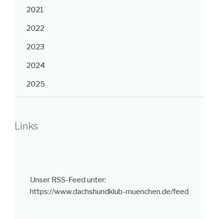
2021
2022
2023
2024
2025
Links
Unser RSS-Feed unter:
https://www.dachshundklub-muenchen.de/feed