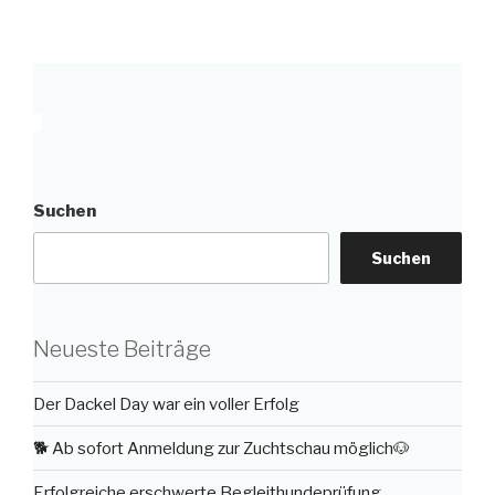
Suchen
Suchen
Neueste Beiträge
Der Dackel Day war ein voller Erfolg
🐕 Ab sofort Anmeldung zur Zuchtschau möglich🐶
Erfolgreiche erschwerte Begleithundeprüfung