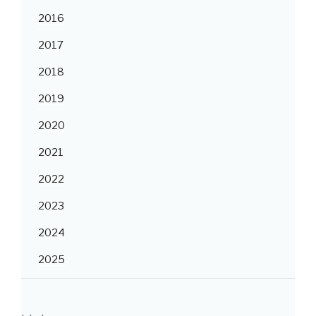
2016
2017
2018
2019
2020
2021
2022
2023
2024
2025