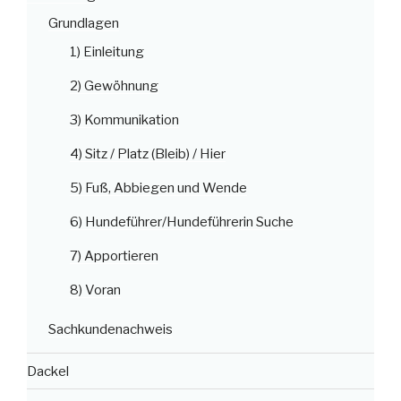
Grundlagen
1) Einleitung
2) Gewöhnung
3) Kommunikation
4) Sitz / Platz (Bleib) / Hier
5) Fuß, Abbiegen und Wende
6) Hundeführer/Hundeführerin Suche
7) Apportieren
8) Voran
Sachkundenachweis
Dackel