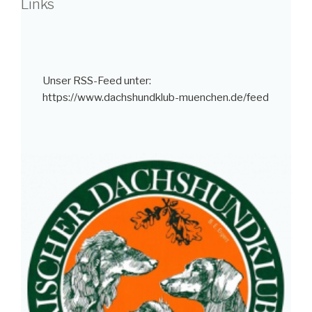
Links
Unser RSS-Feed unter:
https://www.dachshundklub-muenchen.de/feed