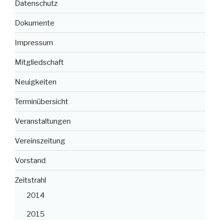
Datenschutz
Dokumente
Impressum
Mitgliedschaft
Neuigkeiten
Terminübersicht
Veranstaltungen
Vereinszeitung
Vorstand
Zeitstrahl
2014
2015