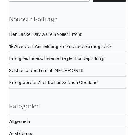
Neueste Beiträge
Der Dackel Day war ein voller Erfolg
🐕 Ab sofort Anmeldung zur Zuchtschau möglich🐶
Erfolgreiche erschwerte Begleithundeprüfung
Sektionsabend im Juli: NEUER ORT‼️
Erfolg bei der Zuchtschau Sektion Oberland
Kategorien
Allgemein
Ausbildung