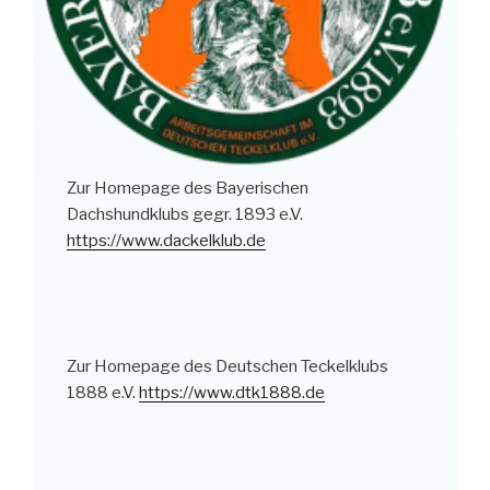
Zur Homepage des Bayerischen
Dachshundklubs gegr. 1893 e.V.
https://www.dackelklub.de
Zur Homepage des Deutschen Teckelklubs
1888 e.V.
https://www.dtk1888.de