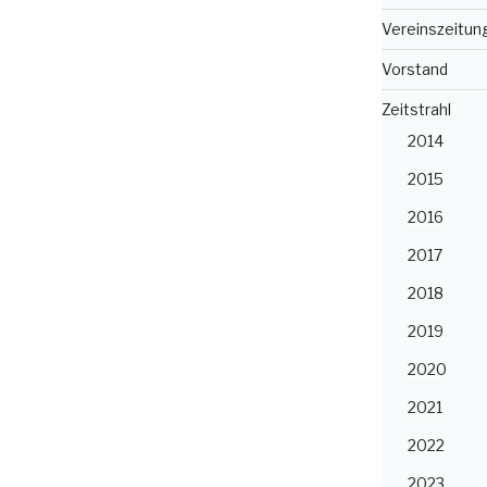
Vereinszeitun
Vorstand
Zeitstrahl
2014
2015
2016
2017
2018
2019
2020
2021
2022
2023