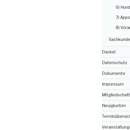
6) Hun
7) Appo
8) Vora
Sachkunde
Dackel
Datenschutz
Dokumente
Impressum
Mitgliedschaft
Neuigkeiten
Terminübersic
Veranstaltung