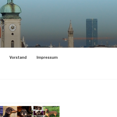
Vorstand
Impressum