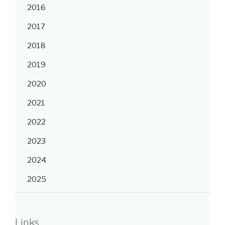
2016
2017
2018
2019
2020
2021
2022
2023
2024
2025
Links