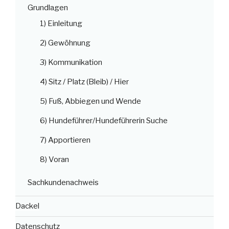
Grundlagen
1) Einleitung
2) Gewöhnung
3) Kommunikation
4) Sitz / Platz (Bleib) / Hier
5) Fuß, Abbiegen und Wende
6) Hundeführer/Hundeführerin Suche
7) Apportieren
8) Voran
Sachkundenachweis
Dackel
Datenschutz