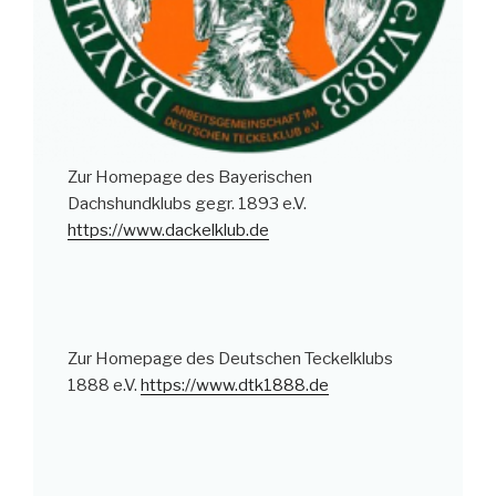
Zur Homepage des Bayerischen
Dachshundklubs gegr. 1893 e.V.
https://www.dackelklub.de
Zur Homepage des Deutschen Teckelklubs
1888 e.V.
https://www.dtk1888.de