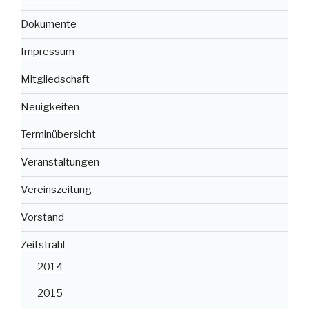
Dokumente
Impressum
Mitgliedschaft
Neuigkeiten
Terminübersicht
Veranstaltungen
Vereinszeitung
Vorstand
Zeitstrahl
2014
2015