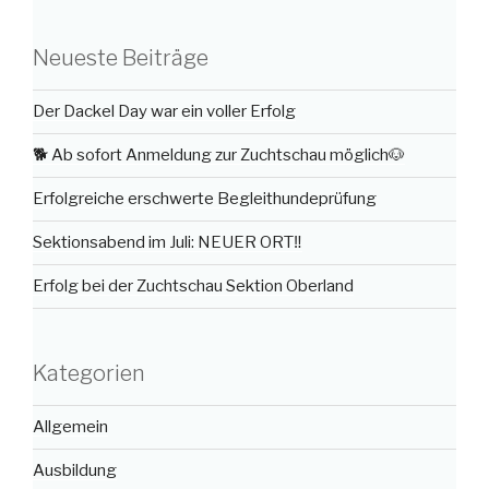
Neueste Beiträge
Der Dackel Day war ein voller Erfolg
🐕 Ab sofort Anmeldung zur Zuchtschau möglich🐶
Erfolgreiche erschwerte Begleithundeprüfung
Sektionsabend im Juli: NEUER ORT‼️
Erfolg bei der Zuchtschau Sektion Oberland
Kategorien
Allgemein
Ausbildung