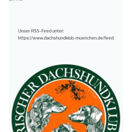
Unser RSS-Feed unter:
https://www.dachshundklub-muenchen.de/feed