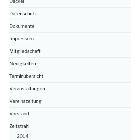
Dackel
Datenschutz
Dokumente
Impressum
Mitgliedschaft
Neuigkeiten
Terminübersicht
Veranstaltungen
Vereinszeitung
Vorstand
Zeitstrahl
2014