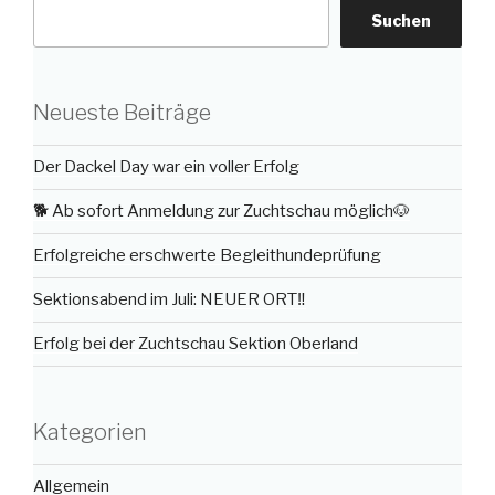
Suchen
Neueste Beiträge
Der Dackel Day war ein voller Erfolg
🐕 Ab sofort Anmeldung zur Zuchtschau möglich🐶
Erfolgreiche erschwerte Begleithundeprüfung
Sektionsabend im Juli: NEUER ORT‼️
Erfolg bei der Zuchtschau Sektion Oberland
Kategorien
Allgemein