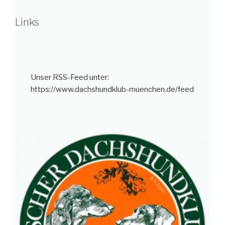
Links
Unser RSS-Feed unter:
https://www.dachshundklub-muenchen.de/feed