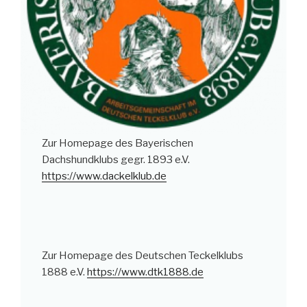
Zur Homepage des Bayerischen
Dachshundklubs gegr. 1893 e.V.
https://www.dackelklub.de
Zur Homepage des Deutschen Teckelklubs
1888 e.V.
https://www.dtk1888.de