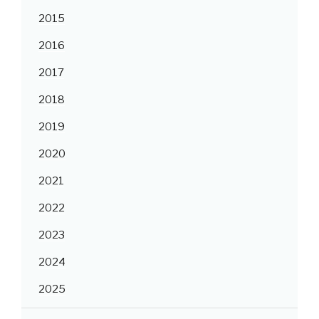
2015
2016
2017
2018
2019
2020
2021
2022
2023
2024
2025