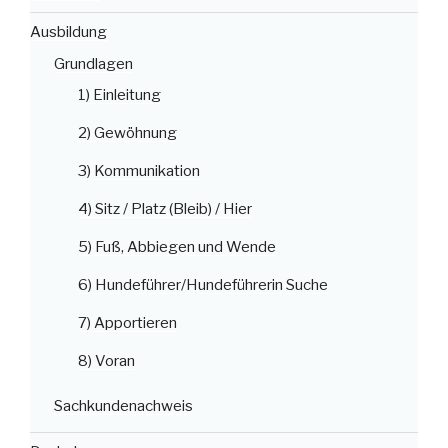
Ausbildung
Grundlagen
1) Einleitung
2) Gewöhnung
3) Kommunikation
4) Sitz / Platz (Bleib) / Hier
5) Fuß, Abbiegen und Wende
6) Hundeführer/Hundeführerin Suche
7) Apportieren
8) Voran
Sachkundenachweis