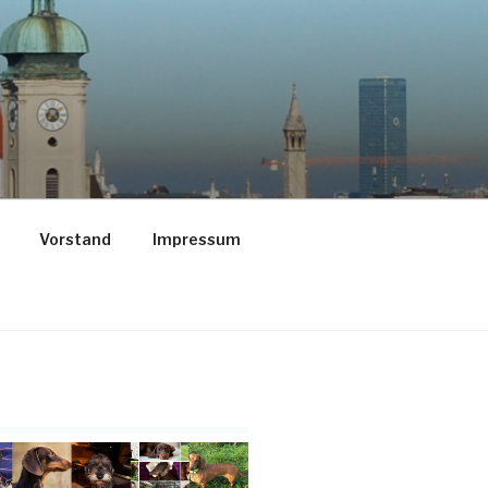
Vorstand
Impressum