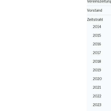
Vereinszeitun
Vorstand
Zeitstrahl
2014
2015
2016
2017
2018
2019
2020
2021
2022
2023