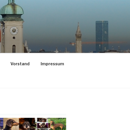
Vorstand
Impressum